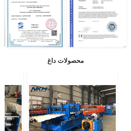
محصولات داغ