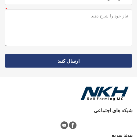
ارسال کنید
شبکه های اجتماعی
پيوند سريع