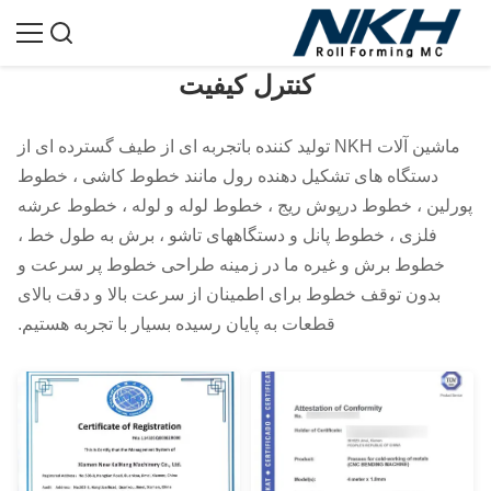
کنترل کیفیت
ماشین آلات NKH تولید کننده باتجربه ای از طیف گسترده ای از
دستگاه های تشکیل دهنده رول مانند خطوط کاشی ، خطوط
پورلین ، خطوط درپوش ریج ، خطوط لوله و لوله ، خطوط عرشه
فلزی ، خطوط پانل و دستگاههای تاشو ، برش به طول خط ،
خطوط برش و غیره ما در زمینه طراحی خطوط پر سرعت و
بدون توقف خطوط برای اطمینان از سرعت بالا و دقت بالای
قطعات به پایان رسیده بسیار با تجربه هستیم.