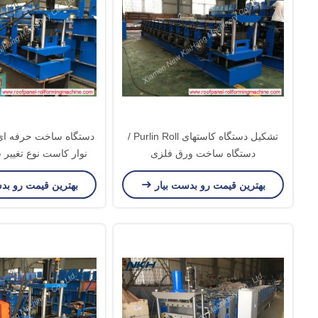
تشکیل دستگاه کاستهای Purlin Roll /
دستگاه ساخت ورق فلزی
شده است
بهترین قیمت رو بدست بیار
بهترین قیمت رو بد