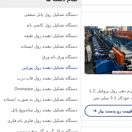
دستگاه تشکیل رول پانل سقفی
دستگاه تشکیل رول کاشی بام
دستگاه تشکیل دهنده رول طبقه
دستگاه تشکیل دهنده رول ایستاده
دستگاه ورق بام ورق
دستگاه تشکیل دهنده رول پورلین
دستگاه تشکیل دهنده رول قاب درب
دستگاه تشکیل دهنده رول Downpipe
دستگاه فرم دهی رول پروفیل C با
ار 1-3 میلی متر
دستگاه تشکیل دهنده رول به صورت ایستاده
دستگاه تشکیل دهنده رول ساندویچ پانل
قیمت رو بدست بیار
دستگاه تشکیل دهنده رول فلزی بام فلزی
دستگاه شکل گیری گل میخ و پیست