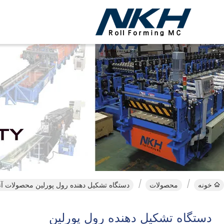
دس
خونه
محصولات
دستگاه تشکیل دهنده رول پورلین محصولات آنل
دستگاه تشکیل دهنده رول پورلین