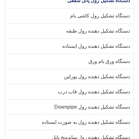
ستگاه تشکیل رول پانل سقفی
ستگاه تشکیل رول کاشی بام
ستگاه تشکیل دهنده رول طبقه
ستگاه تشکیل دهنده رول ایستاده
ستگاه ورق بام ورق
ستگاه تشکیل دهنده رول پورلین
ستگاه تشکیل دهنده رول قاب درب
ستگاه تشکیل دهنده رول Downpipe
ستگاه تشکیل دهنده رول به صورت ایستاده
ستگاه تشکیل دهنده رول ساندویچ پانل