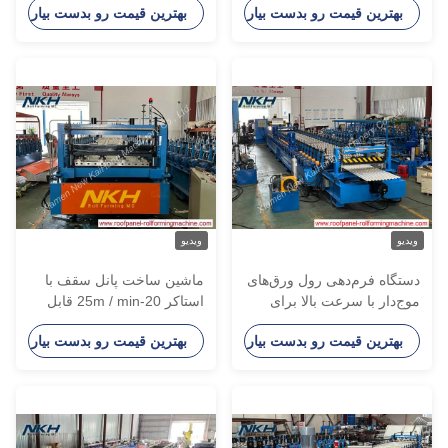
بهترین قیمت رو بدست بیار
بهترین قیمت رو بدست بیار
یدیو
ویدیو
ستگاه فرم‌دهی رول ورق‌های
ماشین ساخت پانل سقف با
وج‌دار با سرعت بالا برای
استاکر 20-25m / min قابل
انل‌های سقف
تنظیم
بهترین قیمت رو بدست بیار
بهترین قیمت رو بدست بیار