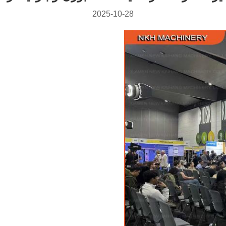
2025-10-28