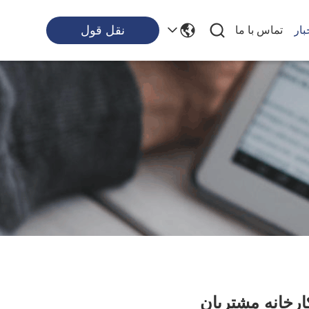
نقل قول
بار
تماس با ما
ارخانه مشتریان