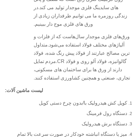
های سایدینگ فلزی موجدار تولید می کند.در
زندگی روزمره ما می توانیم طرفداران زیادی از
ورق های فلزی موج دار ببینیم.
ورق‌های فلزی موجدار سال‌هاست که از فلزات و
آلیاژهای مختلف فولاد استفاده می‌شود.متداول
ترین مصالح عبارتند از فولاد پیش رنگ شده، فولاد
گالوانیزه، فولاد آلو روی و فولاد CR.مردم تمایل
دارند از ورق ها برای ساختمان های مسکونی،
تجاری، صنعتی و همچنین کشاورزی استفاده کنند.
لیست ماشین آلات:
کویل کش هیدرولیک با/بدون چرخ دستی کویل
دستگاه رول فرمینگ
دستگاه برش هیدرولیک
میز یا دستگاه انباشته خودکار در صورت سرعت بالا تمام