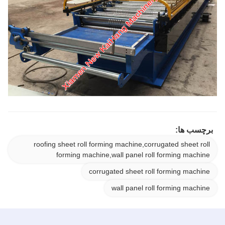
برچسب ها:
roofing sheet roll forming machine,corrugated sheet roll
forming machine,wall panel roll forming machine
corrugated sheet roll forming machine
wall panel roll forming machine