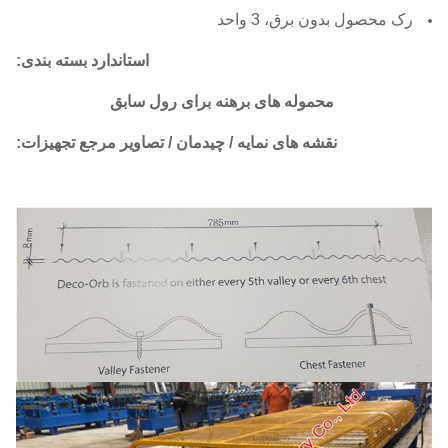
رک محصول بدون برق، 3 واحد
استاندارد بسته بندی:
محموله های برهنه برای رول سابق
نقشه های نمایه / چیدمان / تصاویر مرجع تجهیزات: