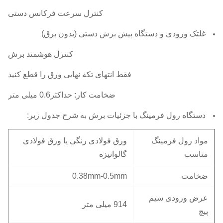
کنترل سرعت فرکانس دستی
غلتک ورودی و دستگاه پیش برش دستی (بدون برق)
کنترل هوشمند برش
فقط انتهای تکه نهایی ورق را قطع کنید
ضخامت کار: حداکثر0.6 میلی متر
دستگاه رول فرمینگ با جزئیات برش به شرح جدول زیر:
مواد رول فرمینگ
ورق فولادی رنگی یا ورق فولادی
مناسب
گالوانیزه
ضخامت
0.38mm-0.5mm
عرض ورودی سیم
914 میلی متر
پیچ