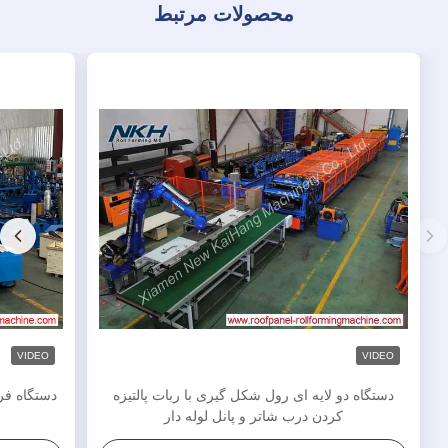
محصولات مرتبط
VIDEO
VIDEO
دستگاه دو لایه ای رول شکل گیری با ربات پالتیزه
دستگاه فرم
کردن درب شاتر و پانل لوله دار