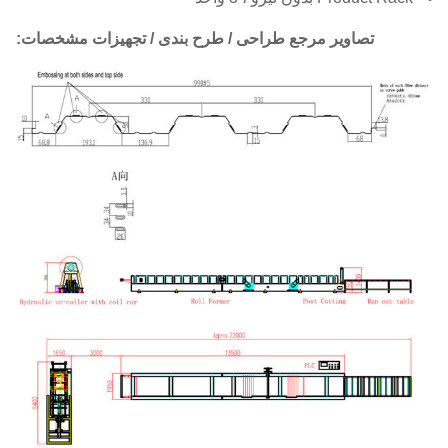
تصاویر مرجع طراحی / طرح بندی / تجهیزات مشخصات: