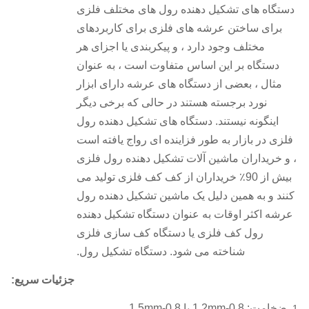
دستگاه های تشکیل دهنده رول های مختلف فلزی
برای ساختن عرشه های فلزی برای کاربردهای
مختلف وجود دارد ، و پیکربندی یا اجزای هر
دستگاه بر این اساس متفاوت است ، به عنوان
مثال ، بعضی از دستگاه های عرشه دارای ابزار
نورد برجسته هستند در حالی که برخی دیگر
اینگونه نیستند.
دستگاه های تشکیل دهنده رول
فلزی در بازار به طور فزاینده ای رواج یافته است
، و خریداران ماشین آلات تشکیل دهنده رول فلزی
بیش از 90٪ خریداران از کف کف فلزی تولید می
کنند و به همین دلیل یک ماشین تشکیل دهنده رول
عرشه اکثر اوقات به عنوان دستگاه تشکیل دهنده
رول کف فلزی یا دستگاه کف سازی فلزی
شناخته می شود. دستگاه تشکیل رول.
جزئیات سریع:
ضخامت: 0.8-1.2mm یا 0.8-1.5mm