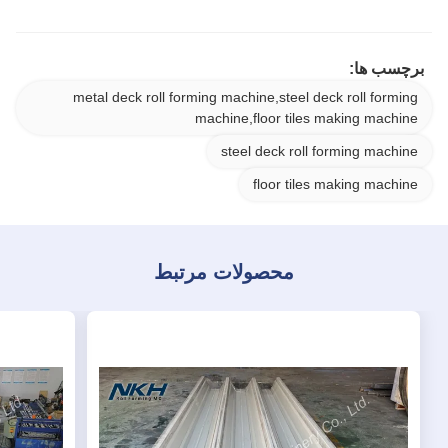
برچسب ها:
metal deck roll forming machine,steel deck roll forming
machine,floor tiles making machine
steel deck roll forming machine
floor tiles making machine
محصولات مرتبط