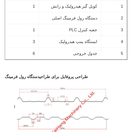
1
کویل گیر هیدرولیک و رانش
1
2
دستگاه رول فرمینگ اصلی
3
جعبه کنترل PLC
1
4
ایستگاه پمپ هیدرولیک
3
5
جدول خروجی
6
طراحی پروفایل برای طراحی
دستگاه رول فرمینگ