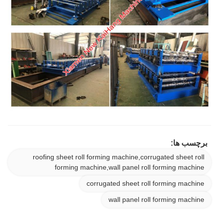
برچسب ها:
roofing sheet roll forming machine,corrugated sheet roll
forming machine,wall panel roll forming machine
corrugated sheet roll forming machine
wall panel roll forming machine