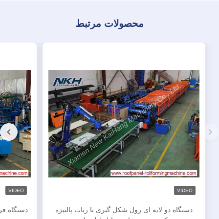
محصولات مرتبط
VIDEO
VIDEO
دستگاه دو لایه ای رول شکل گیری با ربات پالتیزه
دستگاه فرم