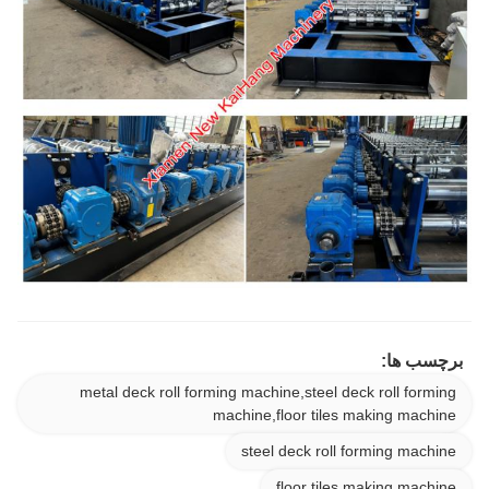
برچسب ها:
metal deck roll forming machine,steel deck roll forming
machine,floor tiles making machine
steel deck roll forming machine
floor tiles making machine