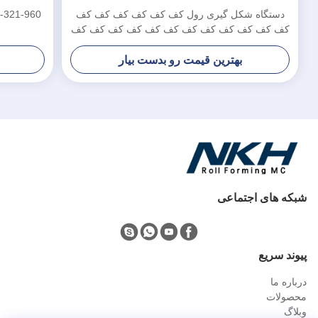
دستگاه شکل گیری رول کف کف کف کف کف کف
کف کف کف کف کف کف کف کف کف کف کف کف
کف کف کف کف کف کف کف کف کف کف کف کف
کف کف کف کف کف کف کف کف کف کف کف کف
بهترین قیمت رو بدست بیار
کف کف کف کف کف کف کف کف کف کف کف کف
کف کف کف کف کف کف کف کف کف کف کف کف
کف کف کف کف کف کف کف کف کف کف کف کف
کف کف کف کف کف کف کف کف کف کف کف کف
کف کف کف کف کف کف کف کف کف کف کف کف
کف کف کف کف کف کف کف کف کف کف کف کف
کف
شبکه های اجتماعی
پيوند سريع
درباره ما
محصولات
وبلاگ