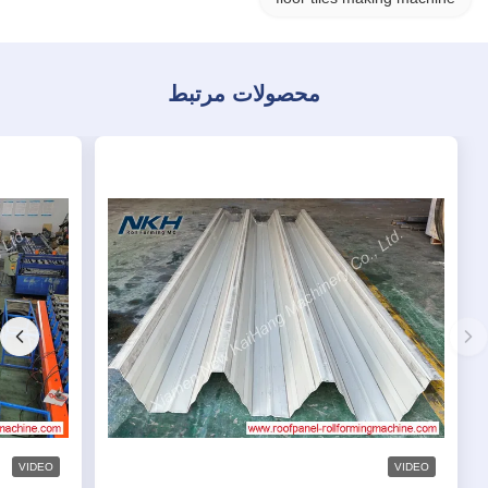
محصولات مرتبط
VIDEO
VIDEO