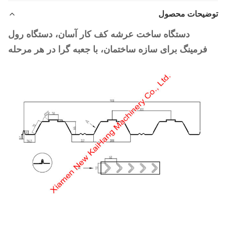
توضیحات محصول
دستگاه ساخت عرشه کف کار آسان، دستگاه رول
فرمینگ برای سازه ساختمان، با جعبه گرا در هر مرحله